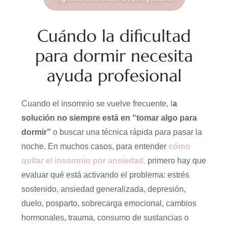
Cuándo la dificultad
para dormir necesita
ayuda profesional
Cuando el insomnio se vuelve frecuente, l
a
solución no siempre está en “tomar algo para
dormir”
o buscar una técnica rápida para pasar la
noche. En muchos casos, para entender
cómo
quitar el insomnio por ansiedad
,
primero hay que
evaluar qué está activando el problema: estrés
sostenido, ansiedad generalizada, depresión,
duelo, posparto, sobrecarga emocional, cambios
hormonales, trauma, consumo de sustancias o