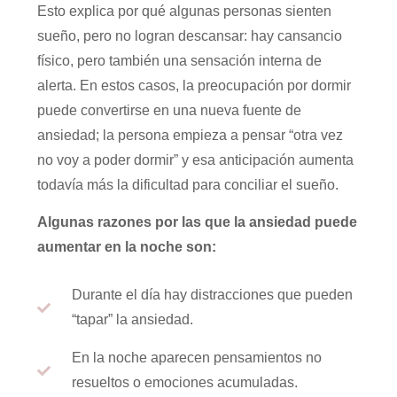
Esto explica por qué algunas personas sienten
sueño, pero no logran descansar: hay cansancio
físico, pero también una sensación interna de
alerta. En estos casos, la preocupación por dormir
puede convertirse en una nueva fuente de
ansiedad; la persona empieza a pensar “otra vez
no voy a poder dormir” y esa anticipación aumenta
todavía más la dificultad para conciliar el sueño.
Algunas razones por las que la ansiedad puede
aumentar en la noche son:
Durante el día hay distracciones que pueden
“tapar” la ansiedad.
En la noche aparecen pensamientos no
resueltos o emociones acumuladas.