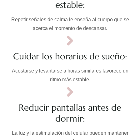
estable:
Repetir señales de calma le enseña al cuerpo que se
acerca el momento de descansar.
Cuidar los horarios de sueño:
Acostarse y levantarse a horas similares favorece un
ritmo más estable.
Reducir pantallas antes de
dormir:
La luz y la estimulación del celular pueden mantener