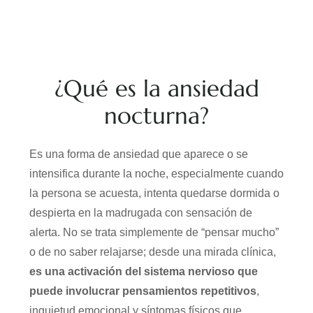
¿Qué es la ansiedad
nocturna?
Es una forma de ansiedad que aparece o se
intensifica durante la noche, especialmente cuando
la persona se acuesta, intenta quedarse dormida o
despierta en la madrugada con sensación de
alerta. No se trata simplemente de “pensar mucho”
o de no saber relajarse; desde una mirada clínica,
es una activación del sistema nervioso que
puede involucrar pensamientos repetitivos
,
inquietud emocional y síntomas físicos que