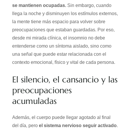
se mantienen ocupadas.
Sin embargo, cuando
llega la noche y disminuyen los estímulos externos,
la mente tiene más espacio para volver sobre
preocupaciones que estaban guardadas. Por eso,
desde mi mirada clínica, el insomnio no debe
entenderse como un síntoma aislado, sino como
una señal que puede estar relacionada con el
contexto emocional, físico y vital de cada persona.
El silencio, el cansancio y las
preocupaciones
acumuladas
Además, el cuerpo puede llegar agotado al final
del día, pero
el sistema nervioso seguir activado
.