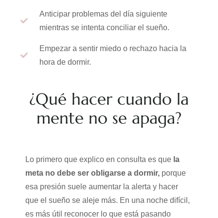
Anticipar problemas del día siguiente
mientras se intenta conciliar el sueño.
Empezar a sentir miedo o rechazo hacia la
hora de dormir.
¿Qué hacer cuando la
mente no se apaga?
Lo primero que explico en consulta es que
la
meta no debe ser obligarse a dormir,
porque
esa presión suele aumentar la alerta y hacer
que el sueño se aleje más. En una noche difícil,
es más útil reconocer lo que está pasando