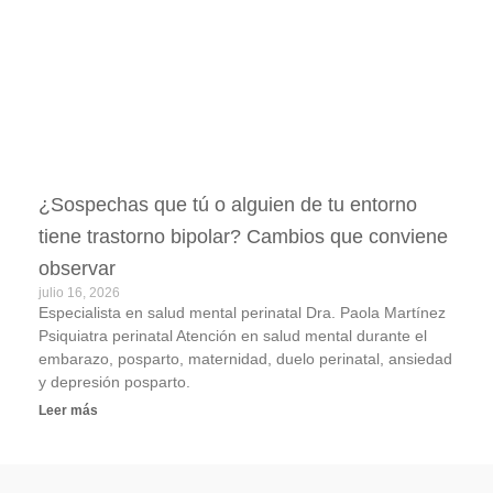
¿Sospechas que tú o alguien de tu entorno
tiene trastorno bipolar? Cambios que conviene
observar
julio 16, 2026
Especialista en salud mental perinatal Dra. Paola Martínez
Psiquiatra perinatal Atención en salud mental durante el
embarazo, posparto, maternidad, duelo perinatal, ansiedad
y depresión posparto.
Leer más