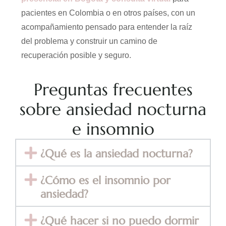
pacientes en Colombia o en otros países, con un
acompañamiento pensado para entender la raíz
del problema y construir un camino de
recuperación posible y seguro.
Preguntas frecuentes
sobre ansiedad nocturna
e insomnio
¿Qué es la ansiedad nocturna?
¿Cómo es el insomnio por
ansiedad?
¿Qué hacer si no puedo dormir