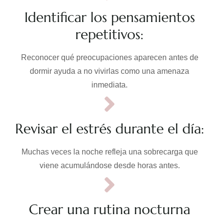
Identificar los pensamientos
repetitivos:
Reconocer qué preocupaciones aparecen antes de
dormir ayuda a no vivirlas como una amenaza
inmediata.
Revisar el estrés durante el día:
Muchas veces la noche refleja una sobrecarga que
viene acumulándose desde horas antes.
Crear una rutina nocturna