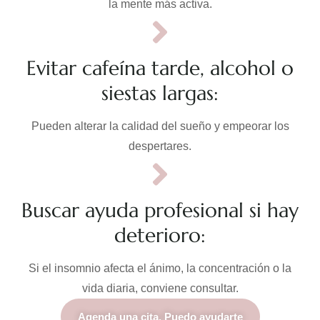
la mente más activa.
Evitar cafeína tarde, alcohol o
siestas largas:
Pueden alterar la calidad del sueño y empeorar los
despertares.
Buscar ayuda profesional si hay
deterioro:
Si el insomnio afecta el ánimo, la concentración o la
vida diaria, conviene consultar.
Agenda una cita. Puedo ayudarte