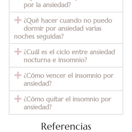
por la ansiedad?
¿Qué hacer cuando no puedo
dormir por ansiedad varias
noches seguidas?
¿Cuál es el ciclo entre ansiedad
nocturna e insomnio?
¿Cómo vencer el insomnio por
ansiedad?
¿Cómo quitar el insomnio por
ansiedad?
Referencias