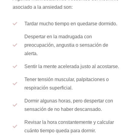
asociado a la ansiedad son:
Tardar mucho tiempo en quedarse dormido.
Despertar en la madrugada con
preocupación, angustia o sensación de
alerta.
Sentir la mente acelerada justo al acostarse.
Tener tensión muscular, palpitaciones o
respiración superficial.
Dormir algunas horas, pero despertar con
sensación de no haber descansado.
Revisar la hora constantemente y calcular
cuánto tiempo queda para dormir.