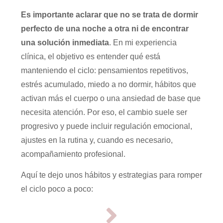
Es importante aclarar que no se trata de dormir
perfecto de una noche a otra ni de encontrar
una solución inmediata
. En mi experiencia
clínica, el objetivo es entender qué está
manteniendo el ciclo: pensamientos repetitivos,
estrés acumulado, miedo a no dormir, hábitos que
activan más el cuerpo o una ansiedad de base que
necesita atención. Por eso, el cambio suele ser
progresivo y puede incluir regulación emocional,
ajustes en la rutina y, cuando es necesario,
acompañamiento profesional.
Aquí te dejo unos hábitos y estrategias para romper
el ciclo poco a poco: