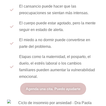
El cansancio puede hacer que las
preocupaciones se sientan más intensas.
El cuerpo puede estar agotado, pero la mente
seguir en estado de alerta.
El miedo a no dormir puede convertirse en
parte del problema.
Etapas como la maternidad, el posparto, el
duelo, el estrés laboral o los cambios
familiares pueden aumentar la vulnerabilidad
emocional.
Agenda una cita. Puedo ayudarte