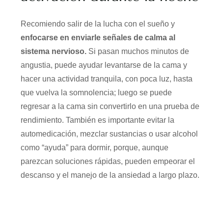
Recomiendo salir de la lucha con el sueño y
enfocarse en enviarle señales de calma al
sistema nervioso.
Si pasan muchos minutos de
angustia, puede ayudar levantarse de la cama y
hacer una actividad tranquila, con poca luz, hasta
que vuelva la somnolencia; luego se puede
regresar a la cama sin convertirlo en una prueba de
rendimiento. También es importante evitar la
automedicación, mezclar sustancias o usar alcohol
como “ayuda” para dormir, porque, aunque
parezcan soluciones rápidas, pueden empeorar el
descanso y el manejo de la ansiedad a largo plazo.