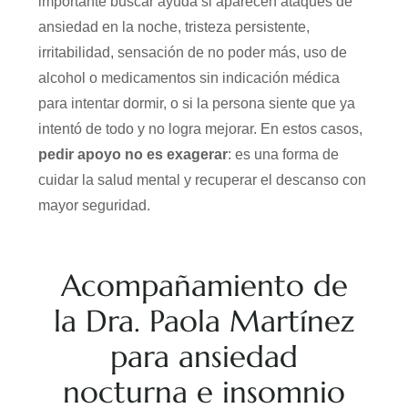
importante buscar ayuda si aparecen ataques de
ansiedad en la noche, tristeza persistente,
irritabilidad, sensación de no poder más, uso de
alcohol o medicamentos sin indicación médica
para intentar dormir, o si la persona siente que ya
intentó de todo y no logra mejorar. En estos casos,
pedir apoyo no es exagerar
: es una forma de
cuidar la salud mental y recuperar el descanso con
mayor seguridad.
Acompañamiento de
la Dra. Paola Martínez
para ansiedad
nocturna e insomnio