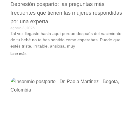
Depresión posparto: las preguntas más
frecuentes que tienen las mujeres respondidas
por una experta
agosto 3, 2026
Tal vez llegaste hasta aquí porque después del nacimiento
de tu bebé no te has sentido como esperabas. Puede que
estés triste, irritable, ansiosa, muy
Leer más