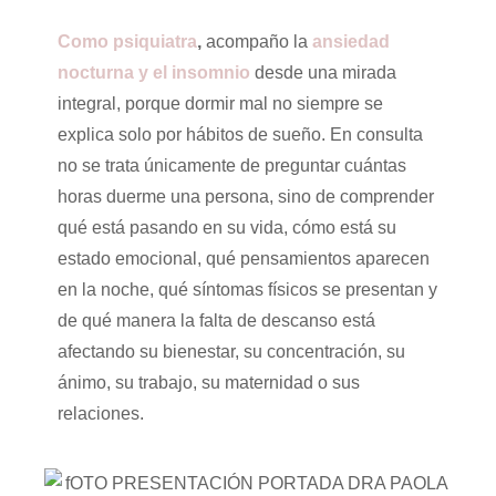
Como psiquiatra
,
acompaño la
ansiedad
nocturna y el insomnio
desde una mirada
integral, porque dormir mal no siempre se
explica solo por hábitos de sueño. En consulta
no se trata únicamente de preguntar cuántas
horas duerme una persona, sino de comprender
qué está pasando en su vida, cómo está su
estado emocional, qué pensamientos aparecen
en la noche, qué síntomas físicos se presentan y
de qué manera la falta de descanso está
afectando su bienestar, su concentración, su
ánimo, su trabajo, su maternidad o sus
relaciones.