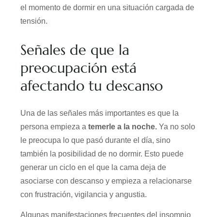
el momento de dormir en una situación cargada de
tensión.
Señales de que la
preocupación está
afectando tu descanso
Una de las señales más importantes es que la
persona empieza a
temerle a la noche.
Ya no solo
le preocupa lo que pasó durante el día, sino
también la posibilidad de no dormir. Esto puede
generar un ciclo en el que la cama deja de
asociarse con descanso y empieza a relacionarse
con frustración, vigilancia y angustia.
Algunas manifestaciones frecuentes del insomnio