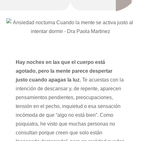
Hay noches en las que el cuerpo está
agotado, pero la mente parece despertar
justo cuando apagas la luz.
Te acuestas con la
intención de descansar y, de repente, aparecen
pensamientos pendientes, preocupaciones,
tensión en el pecho, inquietud o esa sensación
incómoda de que “algo no está bien”. Como
psiquiatra, he visto que muchas personas no
consultan porque creen que solo están