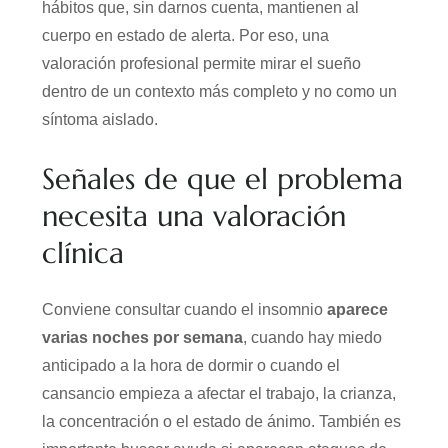
hábitos que, sin darnos cuenta, mantienen al
cuerpo en estado de alerta. Por eso, una
valoración profesional permite mirar el sueño
dentro de un contexto más completo y no como un
síntoma aislado.
Señales de que el problema
necesita una valoración
clínica
Conviene consultar cuando el insomnio
aparece
varias noches por semana
, cuando hay miedo
anticipado a la hora de dormir o cuando el
cansancio empieza a afectar el trabajo, la crianza,
la concentración o el estado de ánimo. También es