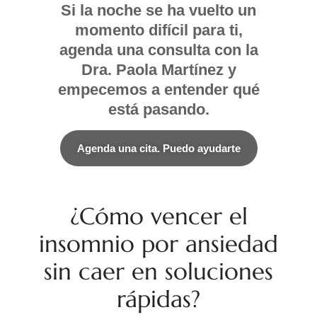
Si la noche se ha vuelto un
momento difícil para ti,
agenda una consulta con la
Dra. Paola Martínez y
empecemos a entender qué
está pasando.
Agenda una cita. Puedo ayudarte
¿Cómo vencer el
insomnio por ansiedad
sin caer en soluciones
rápidas?