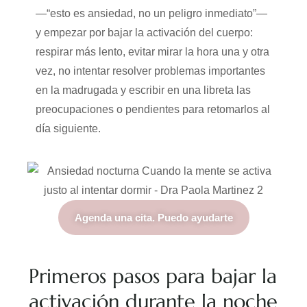
—“esto es ansiedad, no un peligro inmediato”—
y empezar por bajar la activación del cuerpo:
respirar más lento, evitar mirar la hora una y otra
vez, no intentar resolver problemas importantes
en la madrugada y escribir en una libreta las
preocupaciones o pendientes para retomarlos al
día siguiente.
Agenda una cita. Puedo ayudarte
Primeros pasos para bajar la
activación durante la noche