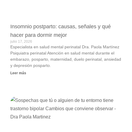
Insomnio postparto: causas, señales y qué
hacer para dormir mejor
julio 17, 2026
Especialista en salud mental perinatal Dra. Paola Martínez
Psiquiatra perinatal Atención en salud mental durante el
embarazo, posparto, maternidad, duelo perinatal, ansiedad
y depresión posparto.
Leer más