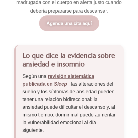
madrugada con el cuerpo en alerta justo cuando
debería prepararse para descansar.
Agenda una cita aquí
Lo que dice la evidencia sobre
ansiedad e insomnio
Según una
revisión sistemática
publicada en
Sleep
, las alteraciones del
sueño y los síntomas de ansiedad pueden
tener una relación bidireccional: la
ansiedad puede dificultar el descanso y, al
mismo tiempo, dormir mal puede aumentar
la vulnerabilidad emocional al día
siguiente.