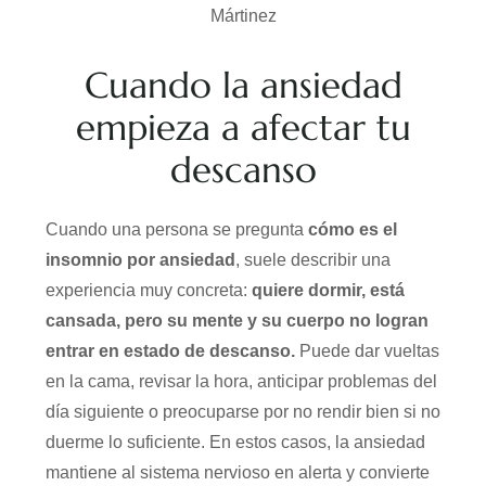
Cuando la ansiedad
empieza a afectar tu
descanso
Cuando una persona se pregunta
cómo es el
insomnio por ansiedad
, suele describir una
experiencia muy concreta:
quiere dormir, está
cansada, pero su mente y su cuerpo no logran
entrar en estado de descanso.
Puede dar vueltas
en la cama, revisar la hora, anticipar problemas del
día siguiente o preocuparse por no rendir bien si no
duerme lo suficiente. En estos casos, la ansiedad
mantiene al sistema nervioso en alerta y convierte