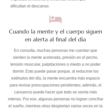
dificultan el descanso.
Cuando la mente y el cuerpo siguen
en alerta al final del día
En consulta, muchas personas me cuentan que
sienten la mente acelerada, presión en el pecho,
tensión muscular, palpitaciones o miedo a no poder
dormir. Esto puede pasar porque, al reducirse los
estímulos del día, la mente encuentra más espacio
para revisar preocupaciones pendientes; además, el
cansancio puede hacer que todo se sienta más
intenso. Por eso, algunas personas no logran conciliar
el sueño, mientras otras despiertan varias veces en la