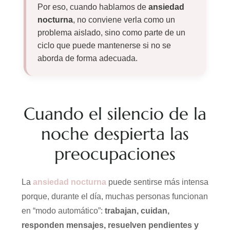
Por eso, cuando hablamos de
ansiedad
nocturna
, no conviene verla como un
problema aislado, sino como parte de un
ciclo que puede mantenerse si no se
aborda de forma adecuada.
Cuando el silencio de la
noche despierta las
preocupaciones
La
ansiedad nocturna
puede sentirse más intensa
porque, durante el día, muchas personas funcionan
en “modo automático”:
trabajan, cuidan,
responden mensajes, resuelven pendientes y