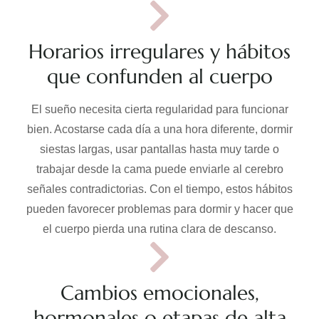
Horarios irregulares y hábitos
que confunden al cuerpo
El sueño necesita cierta regularidad para funcionar
bien. Acostarse cada día a una hora diferente, dormir
siestas largas, usar pantallas hasta muy tarde o
trabajar desde la cama puede enviarle al cerebro
señales contradictorias. Con el tiempo, estos hábitos
pueden favorecer problemas para dormir y hacer que
el cuerpo pierda una rutina clara de descanso.
Cambios emocionales,
hormonales o etapas de alta