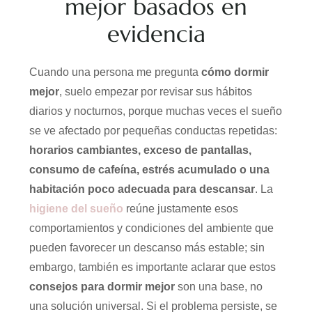
mejor basados en
evidencia
Cuando una persona me pregunta
cómo dormir
mejor
, suelo empezar por revisar sus hábitos
diarios y nocturnos, porque muchas veces el sueño
se ve afectado por pequeñas conductas repetidas:
horarios cambiantes, exceso de pantallas,
consumo de cafeína, estrés acumulado o una
habitación poco adecuada para descansar
. La
higiene del sueño
reúne justamente esos
comportamientos y condiciones del ambiente que
pueden favorecer un descanso más estable; sin
embargo, también es importante aclarar que estos
consejos para dormir mejor
son una base, no
una solución universal. Si el problema persiste, se