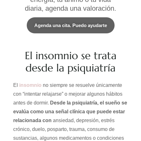
diaria, agenda una valoración.
Agenda una cita. Puedo ayudarte
El insomnio se trata
desde la psiquiatría
El
insomnio
no siempre se resuelve únicamente
con “intentar relajarse” o mejorar algunos hábitos
antes de dormir.
Desde la psiquiatría, el sueño se
evalúa como una señal clínica que puede estar
relacionada con
ansiedad, depresión, estrés
crónico, duelo, posparto, trauma, consumo de
sustancias, algunos medicamentos o condiciones