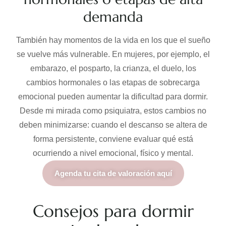
demanda
También hay momentos de la vida en los que el sueño
se vuelve más vulnerable. En mujeres, por ejemplo, el
embarazo, el posparto, la crianza, el duelo, los
cambios hormonales o las etapas de sobrecarga
emocional pueden aumentar la dificultad para dormir.
Desde mi mirada como psiquiatra, estos cambios no
deben minimizarse: cuando el descanso se altera de
forma persistente, conviene evaluar qué está
ocurriendo a nivel emocional, físico y mental.
Agenda tu cita de valoración aquí
Consejos para dormir