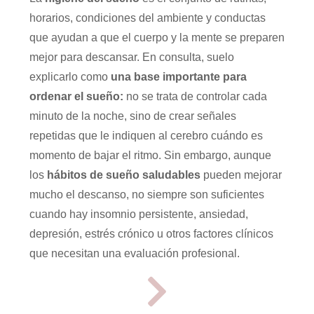
horarios, condiciones del ambiente y conductas
que ayudan a que el cuerpo y la mente se preparen
mejor para descansar. En consulta, suelo
explicarlo como
una base importante para
ordenar el sueño:
no se trata de controlar cada
minuto de la noche, sino de crear señales
repetidas que le indiquen al cerebro cuándo es
momento de bajar el ritmo. Sin embargo, aunque
los
hábitos de sueño saludables
pueden mejorar
mucho el descanso, no siempre son suficientes
cuando hay insomnio persistente, ansiedad,
depresión, estrés crónico u otros factores clínicos
que necesitan una evaluación profesional.