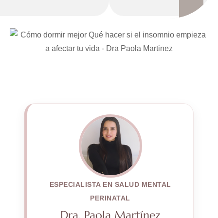
ESPECIALISTA EN SALUD MENTAL
PERINATAL
Dra. Paola Martínez