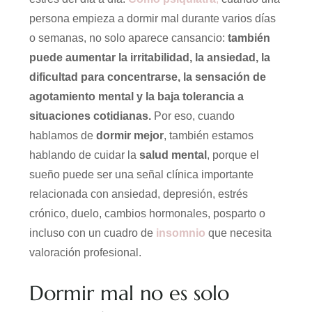
persona empieza a dormir mal durante varios días
o semanas, no solo aparece cansancio:
también
puede aumentar la irritabilidad, la ansiedad, la
dificultad para concentrarse, la sensación de
agotamiento mental y la baja tolerancia a
situaciones cotidianas.
Por eso, cuando
hablamos de
dormir mejor
, también estamos
hablando de cuidar la
salud mental
, porque el
sueño puede ser una señal clínica importante
relacionada con ansiedad, depresión, estrés
crónico, duelo, cambios hormonales, posparto o
incluso con un cuadro de
insomnio
que necesita
valoración profesional.
Dormir mal no es solo