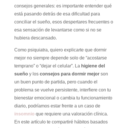
consejos generales: es importante entender qué
está pasando detrás de esa dificultad para
conciliar el sueño, esos despertares frecuentes o
esa sensación de levantarse como si no se
hubiera descansado.
Como psiquiatra, quiero explicarte que dormir
mejor no siempre depende solo de “acostarse
temprano” o “dejar el celular”. La
higiene del
sueño
y los
consejos para dormir mejor
son
un buen punto de partida, pero cuando el
problema se vuelve persistente, interfiere con tu
bienestar emocional o cambia tu funcionamiento
diario, podríamos estar frente a un caso de
insomnio
que requiere una valoración clínica.
En este artículo te compartiré hábitos basados