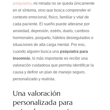
psiquiatra
, mi mirada no se queda únicamente
en el síntoma, sino que busca comprender el
contexto emocional, físico, familiar y vital de
cada paciente. El sueño puede alterarse por
ansiedad, depresión, estrés, duelo, cambios
hormonales, posparto, hábitos desregulados o
situaciones de alta carga mental. Por eso,
cuando alguien busca una
psiquiatra para
insomnio
, lo más importante es recibir una
valoración cuidadosa que permita identificar la
causa y definir un plan de manejo seguro,
personalizado y realista.
Una valoración
personalizada para