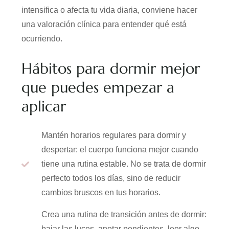
intensifica o afecta tu vida diaria, conviene hacer
una valoración clínica para entender qué está
ocurriendo.
Hábitos para dormir mejor
que puedes empezar a
aplicar
Mantén horarios regulares para dormir y
despertar: el cuerpo funciona mejor cuando
tiene una rutina estable. No se trata de dormir
perfecto todos los días, sino de reducir
cambios bruscos en tus horarios.
Crea una rutina de transición antes de dormir:
bajar las luces, anotar pendientes, leer algo