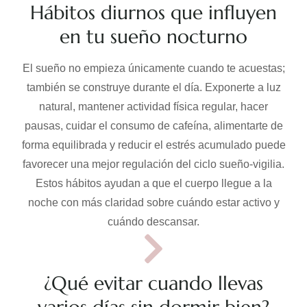
Hábitos diurnos que influyen
en tu sueño nocturno
El sueño no empieza únicamente cuando te acuestas;
también se construye durante el día. Exponerte a luz
natural, mantener actividad física regular, hacer
pausas, cuidar el consumo de cafeína, alimentarte de
forma equilibrada y reducir el estrés acumulado puede
favorecer una mejor regulación del ciclo sueño-vigilia.
Estos hábitos ayudan a que el cuerpo llegue a la
noche con más claridad sobre cuándo estar activo y
cuándo descansar.
¿Qué evitar cuando llevas