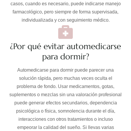
casos, cuando es necesario, puede indicarse manejo
farmacológico, pero siempre de forma supervisada,
individualizada y con seguimiento médico.
¿Por qué evitar automedicarse
para dormir?
Automedicarse para dormir puede parecer una
solución rápida, pero muchas veces oculta el
problema de fondo. Usar medicamentos, gotas,
suplementos o mezclas sin una valoración profesional
puede generar efectos secundarios, dependencia
psicológica o física, somnolencia durante el día,
interacciones con otros tratamientos o incluso
empeorar la calidad del sueño. Si llevas varias