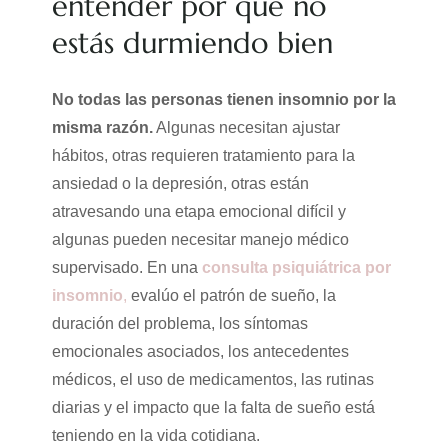
entender por qué no
estás durmiendo bien
No todas las personas tienen insomnio por la
misma razón.
Algunas necesitan ajustar
hábitos, otras requieren tratamiento para la
ansiedad o la depresión, otras están
atravesando una etapa emocional difícil y
algunas pueden necesitar manejo médico
supervisado. En una
consulta psiquiátrica por
insomnio
,
evalúo el patrón de sueño, la
duración del problema, los síntomas
emocionales asociados, los antecedentes
médicos, el uso de medicamentos, las rutinas
diarias y el impacto que la falta de sueño está
teniendo en la vida cotidiana.