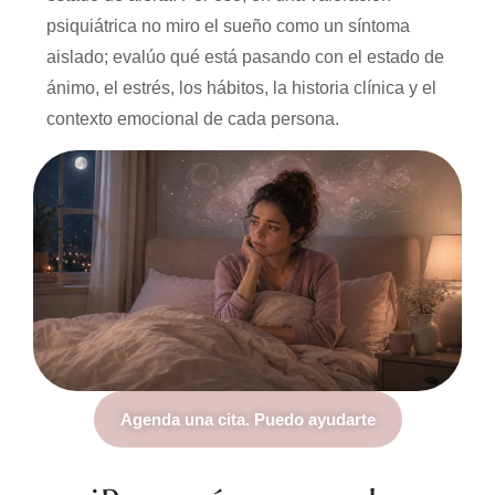
psiquiátrica no miro el sueño como un síntoma
aislado; evalúo qué está pasando con el estado de
ánimo, el estrés, los hábitos, la historia clínica y el
contexto emocional de cada persona.
Agenda una cita. Puedo ayudarte