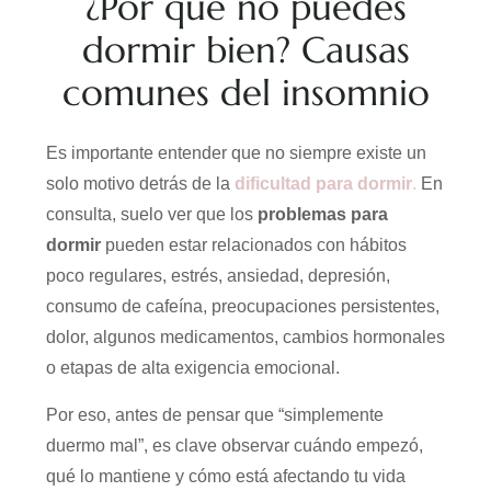
¿Por qué no puedes
dormir bien? Causas
comunes del insomnio
Es importante entender que no siempre existe un
solo motivo detrás de la
dificultad para dormir
.
En
consulta, suelo ver que los
problemas para
dormir
pueden estar relacionados con hábitos
poco regulares, estrés, ansiedad, depresión,
consumo de cafeína, preocupaciones persistentes,
dolor, algunos medicamentos, cambios hormonales
o etapas de alta exigencia emocional.
Por eso, antes de pensar que “simplemente
duermo mal”, es clave observar cuándo empezó,
qué lo mantiene y cómo está afectando tu vida