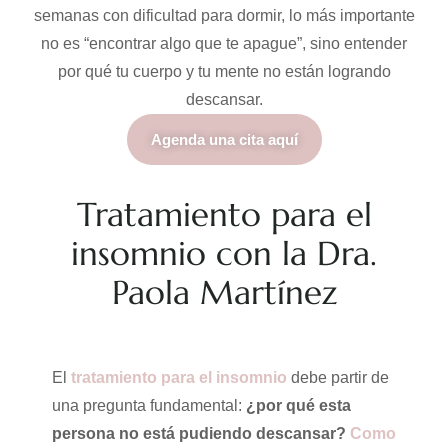
semanas con dificultad para dormir, lo más importante
no es “encontrar algo que te apague”, sino entender
por qué tu cuerpo y tu mente no están logrando
descansar.
Agenda una cita aquí
Tratamiento para el
insomnio con la Dra.
Paola Martínez
El
tratamiento para el insomnio
debe partir de
una pregunta fundamental:
¿por qué esta
persona no está pudiendo descansar?
Como