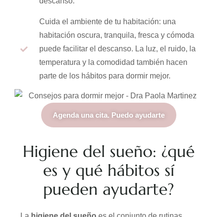
descanso.
Cuida el ambiente de tu habitación: una
habitación oscura, tranquila, fresca y cómoda
puede facilitar el descanso. La luz, el ruido, la
temperatura y la comodidad también hacen
parte de los hábitos para dormir mejor.
Agenda una cita. Puedo ayudarte
Higiene del sueño: ¿qué
es y qué hábitos sí
pueden ayudarte?
La
higiene del sueño
es el conjunto de rutinas,