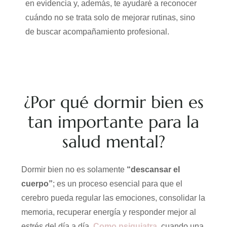
en evidencia y, además, te ayudaré a reconocer
cuándo no se trata solo de mejorar rutinas, sino
de buscar acompañamiento profesional.
¿Por qué dormir bien es
tan importante para la
salud mental?
Dormir bien no es solamente
“descansar el
cuerpo”
; es un proceso esencial para que el
cerebro pueda regular las emociones, consolidar la
memoria, recuperar energía y responder mejor al
estrés del día a día.
Como psiquiatra
,
cuando una