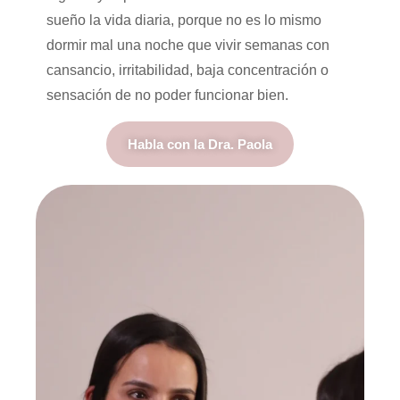
sueño la vida diaria, porque no es lo mismo
dormir mal una noche que vivir semanas con
cansancio, irritabilidad, baja concentración o
sensación de no poder funcionar bien.
Habla con la Dra. Paola