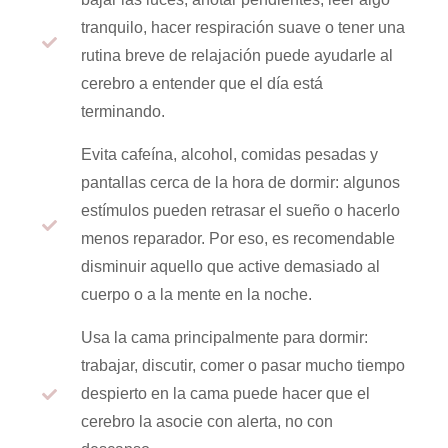
tranquilo, hacer respiración suave o tener una
rutina breve de relajación puede ayudarle al
cerebro a entender que el día está
terminando.
Evita cafeína, alcohol, comidas pesadas y
pantallas cerca de la hora de dormir: algunos
estímulos pueden retrasar el sueño o hacerlo
menos reparador. Por eso, es recomendable
disminuir aquello que active demasiado al
cuerpo o a la mente en la noche.
Usa la cama principalmente para dormir:
trabajar, discutir, comer o pasar mucho tiempo
despierto en la cama puede hacer que el
cerebro la asocie con alerta, no con