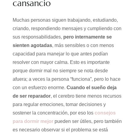
cansancio
Muchas personas siguen trabajando, estudiando,
criando, respondiendo mensajes y cumpliendo con
sus responsabilidades,
pero internamente se
sienten agotadas
, más sensibles o con menos
capacidad para manejar lo que antes podían
resolver con mayor calma. Esto es importante
porque dormir mal no siempre se nota desde
afuera; a veces la persona “funciona”, pero lo hace
con un esfuerzo enorme.
Cuando el sueño deja
de ser reparador
, el cerebro tiene menos recursos
para regular emociones, tomar decisiones y
sostener la concentración, por eso los
consejos
para dormir mejor
pueden ser útiles, pero también
es necesario observar si el problema se está