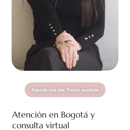
Agenda una cita. Puedo ayudarte
Atención en Bogotá y
consulta virtual