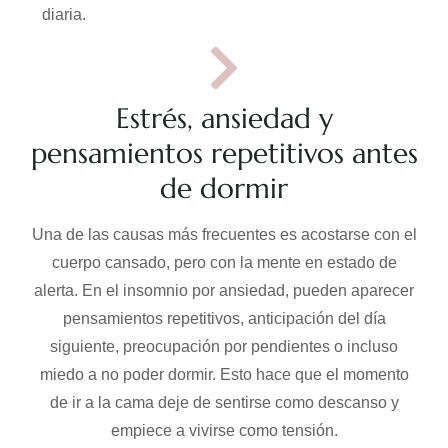
diaria.
Estrés, ansiedad y
pensamientos repetitivos antes
de dormir
Una de las causas más frecuentes es acostarse con el
cuerpo cansado, pero con la mente en estado de
alerta. En el insomnio por ansiedad, pueden aparecer
pensamientos repetitivos, anticipación del día
siguiente, preocupación por pendientes o incluso
miedo a no poder dormir. Esto hace que el momento
de ir a la cama deje de sentirse como descanso y
empiece a vivirse como tensión.