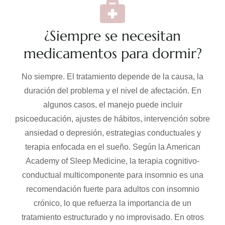
¿Siempre se necesitan
medicamentos para dormir?
No siempre. El tratamiento depende de la causa, la
duración del problema y el nivel de afectación. En
algunos casos, el manejo puede incluir
psicoeducación, ajustes de hábitos, intervención sobre
ansiedad o depresión, estrategias conductuales y
terapia enfocada en el sueño. Según la American
Academy of Sleep Medicine, la terapia cognitivo-
conductual multicomponente para insomnio es una
recomendación fuerte para adultos con insomnio
crónico, lo que refuerza la importancia de un
tratamiento estructurado y no improvisado. En otros