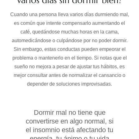
varios días sin dormir bien?
Cuando una persona lleva varios días durmiendo mal,
es común que intente compensarlo aumentando el
café, quedándose muchas horas en la cama,
automedicándose o culpándose por no poder dormir.
Sin embargo, estas conductas pueden empeorar el
problema o mantenerlo en el tiempo. Si notas que el
sueño no mejora a pesar de ajustar tus hábitos, es
mejor consultar antes de normalizar el cansancio o
depender de soluciones improvisadas.
Dormir mal no tiene que
convertirse en algo normal, si
el insomnio está afectando tu
energía, tu ánimo o tu vida