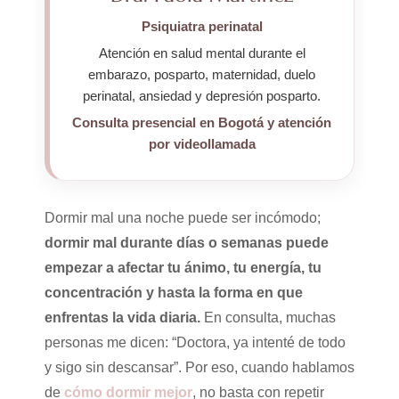
Psiquiatra perinatal
Atención en salud mental durante el
embarazo, posparto, maternidad, duelo
perinatal, ansiedad y depresión posparto.
Consulta presencial en Bogotá y atención
por videollamada
Dormir mal una noche puede ser incómodo;
dormir mal durante días o semanas puede
empezar a afectar tu ánimo, tu energía, tu
concentración y hasta la forma en que
enfrentas la vida diaria.
En consulta, muchas
personas me dicen: “Doctora, ya intenté de todo
y sigo sin descansar”. Por eso, cuando hablamos
de
cómo dormir mejor
, no basta con repetir