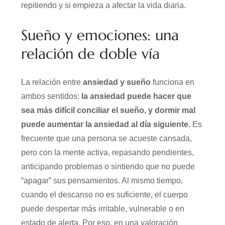
repitiendo y si empieza a afectar la vida diaria.
Sueño y emociones: una
relación de doble vía
La relación entre
ansiedad y sueño
funciona en
ambos sentidos:
la ansiedad puede hacer que
sea más difícil conciliar el sueño, y dormir mal
puede aumentar la ansiedad al día siguiente.
Es
frecuente que una persona se acueste cansada,
pero con la mente activa, repasando pendientes,
anticipando problemas o sintiendo que no puede
“apagar” sus pensamientos. Al mismo tiempo,
cuando el descanso no es suficiente, el cuerpo
puede despertar más irritable, vulnerable o en
estado de alerta. Por eso, en una valoración