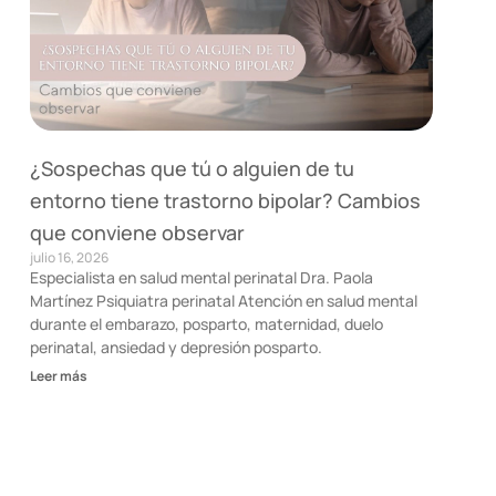
¿Sospechas que tú o alguien de tu
entorno tiene trastorno bipolar? Cambios
que conviene observar
julio 16, 2026
Especialista en salud mental perinatal Dra. Paola
Martínez Psiquiatra perinatal Atención en salud mental
durante el embarazo, posparto, maternidad, duelo
perinatal, ansiedad y depresión posparto.
Leer más