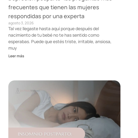
frecuentes que tienen las mujeres
respondidas por una experta
agosto 3, 2026
Tal vez llegaste hasta aquí porque después del
nacimiento de tu bebé no te has sentido como
esperabas. Puede que estés triste, irritable, ansiosa,
muy
Leer más