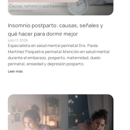
Insomnio postparto: causas, señales y
qué hacer para dormir mejor
julio 17, 2026
Especialista en salud mental perinatal Dra. Paola
Martínez Psiquiatra perinatal Atención en salud mental
durante el embarazo, posparto, maternidad, duelo
perinatal, ansiedad y depresión posparto.
Leer más