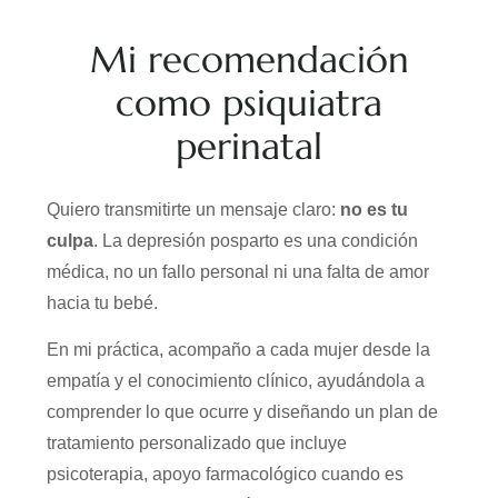
Mi recomendación
como psiquiatra
perinatal
Quiero transmitirte un mensaje claro:
no es tu
culpa
. La depresión posparto es una condición
médica, no un fallo personal ni una falta de amor
hacia tu bebé.
En mi práctica, acompaño a cada mujer desde la
empatía y el conocimiento clínico, ayudándola a
comprender lo que ocurre y diseñando un plan de
tratamiento personalizado que incluye
psicoterapia, apoyo farmacológico cuando es