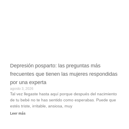
Depresión posparto: las preguntas más
frecuentes que tienen las mujeres respondidas
por una experta
agosto 3, 2026
Tal vez llegaste hasta aquí porque después del nacimiento
de tu bebé no te has sentido como esperabas. Puede que
estés triste, irritable, ansiosa, muy
Leer más