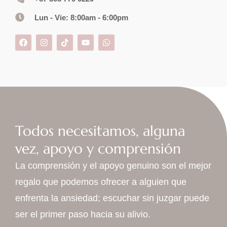
Lun - Vie: 8:00am - 6:00pm
Todos necesitamos, alguna
vez, apoyo y comprensión
La comprensión y el apoyo genuino son el mejor
regalo que podemos ofrecer a alguien que
enfrenta la ansiedad; escuchar sin juzgar puede
ser el primer paso hacia su alivio.