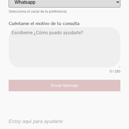
Selecciona el canal de tu preferencia
Cuéntame el motivo de tu consulta
0 / 180
Enviar Mensaje
Estoy aquí para ayudarte