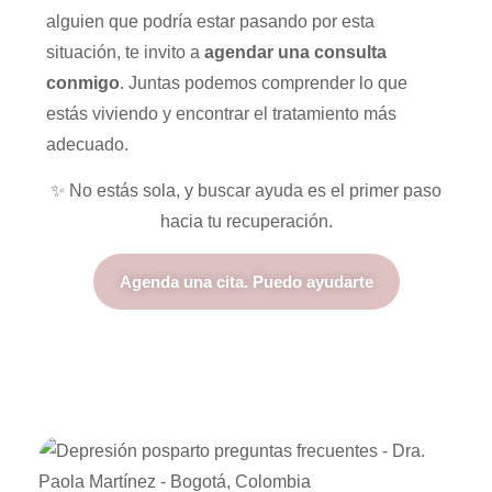
alguien que podría estar pasando por esta
situación, te invito a
agendar una consulta
conmigo
. Juntas podemos comprender lo que
estás viviendo y encontrar el tratamiento más
adecuado.
✨ No estás sola, y buscar ayuda es el primer paso
hacia tu recuperación.
Agenda una cita. Puedo ayudarte