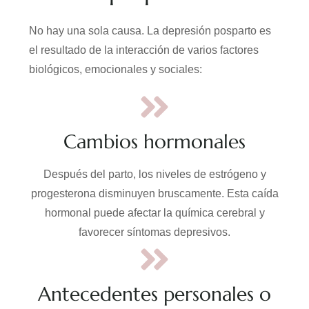
No hay una sola causa. La depresión posparto es
el resultado de la interacción de varios factores
biológicos, emocionales y sociales:
Cambios hormonales
Después del parto, los niveles de estrógeno y
progesterona disminuyen bruscamente. Esta caída
hormonal puede afectar la química cerebral y
favorecer síntomas depresivos.
Antecedentes personales o