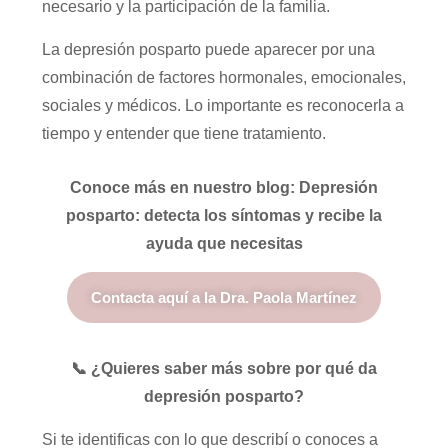
necesario y la participación de la familia.
La depresión posparto puede aparecer por una
combinación de factores hormonales, emocionales,
sociales y médicos. Lo importante es reconocerla a
tiempo y entender que tiene tratamiento.
Conoce más en nuestro blog:
Depresión
posparto: detecta los síntomas y recibe la
ayuda que necesitas
Contacta aquí a la Dra. Paola Martínez
📞 ¿Quieres saber más sobre por qué da
depresión posparto?
Si te identificas con lo que describí o conoces a