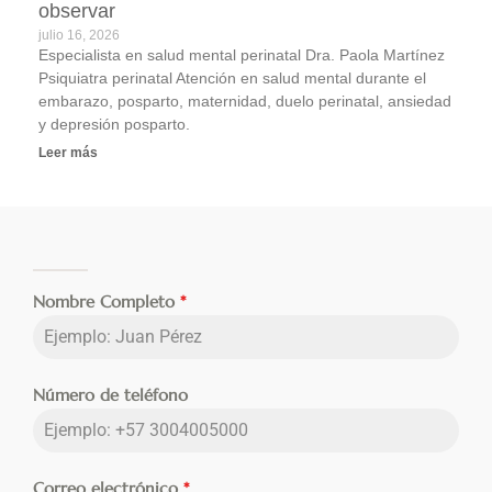
observar
julio 16, 2026
Especialista en salud mental perinatal Dra. Paola Martínez
Psiquiatra perinatal Atención en salud mental durante el
embarazo, posparto, maternidad, duelo perinatal, ansiedad
y depresión posparto.
Leer más
Nombre Completo
*
Número de teléfono
Correo electrónico
*