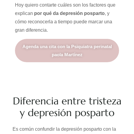
Hoy quiero contarte cuáles son los factores que
explican
por qué da depresión posparto
, y
cómo reconocerla a tiempo puede marcar una
gran diferencia.
Agenda una cita con la Psiquiatra perinatal
paola Martínez
Diferencia entre tristeza
y depresión posparto
Es común confundir la depresión posparto con la