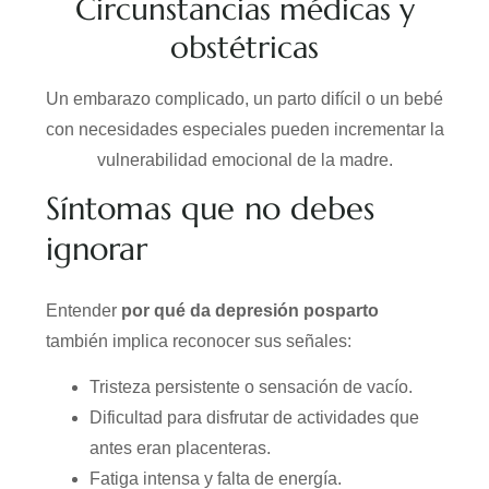
Circunstancias médicas y
obstétricas
Un embarazo complicado, un parto difícil o un bebé
con necesidades especiales pueden incrementar la
vulnerabilidad emocional de la madre.
Síntomas que no debes
ignorar
Entender
por qué da depresión posparto
también implica reconocer sus señales:
Tristeza persistente o sensación de vacío.
Dificultad para disfrutar de actividades que
antes eran placenteras.
Fatiga intensa y falta de energía.