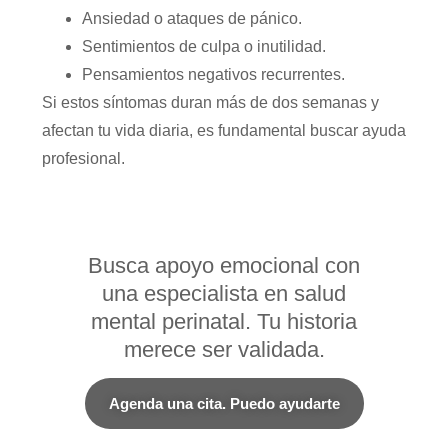
Ansiedad o ataques de pánico.
Sentimientos de culpa o inutilidad.
Pensamientos negativos recurrentes.
Si estos síntomas duran más de dos semanas y
afectan tu vida diaria, es fundamental buscar ayuda
profesional.
Busca apoyo emocional con
una especialista en salud
mental perinatal. Tu historia
merece ser validada.
Agenda una cita. Puedo ayudarte