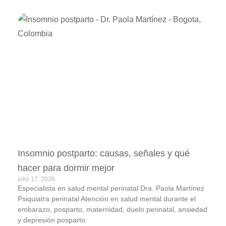
Insomnio postparto: causas, señales y qué
hacer para dormir mejor
julio 17, 2026
Especialista en salud mental perinatal Dra. Paola Martínez
Psiquiatra perinatal Atención en salud mental durante el
embarazo, posparto, maternidad, duelo perinatal, ansiedad
y depresión posparto.