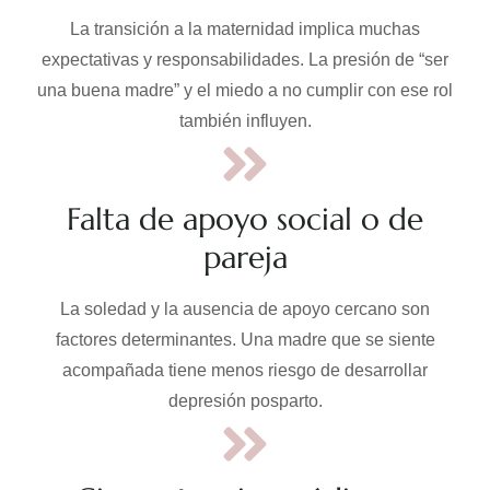
La transición a la maternidad implica muchas
expectativas y responsabilidades. La presión de “ser
una buena madre” y el miedo a no cumplir con ese rol
también influyen.
Falta de apoyo social o de
pareja
La soledad y la ausencia de apoyo cercano son
factores determinantes. Una madre que se siente
acompañada tiene menos riesgo de desarrollar
depresión posparto.