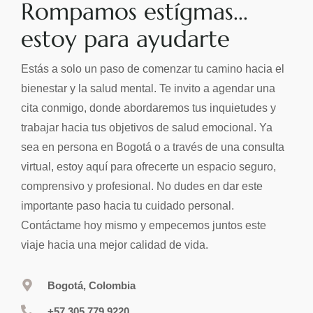
Rompamos estígmas...
estoy para ayudarte
Estás a solo un paso de comenzar tu camino hacia el
bienestar y la salud mental. Te invito a agendar una
cita conmigo, donde abordaremos tus inquietudes y
trabajar hacia tus objetivos de salud emocional. Ya
sea en persona en Bogotá o a través de una consulta
virtual, estoy aquí para ofrecerte un espacio seguro,
comprensivo y profesional. No dudes en dar este
importante paso hacia tu cuidado personal.
Contáctame hoy mismo y empecemos juntos este
viaje hacia una mejor calidad de vida.
Bogotá, Colombia
+57 305 779 9220