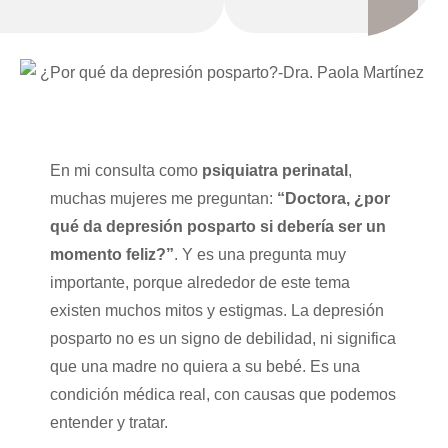
En mi consulta como
psiquiatra perinatal
,
muchas mujeres me preguntan:
“Doctora, ¿por
qué da depresión posparto si debería ser un
momento feliz?”
. Y es una pregunta muy
importante, porque alrededor de este tema
existen muchos mitos y estigmas. La depresión
posparto no es un signo de debilidad, ni significa
que una madre no quiera a su bebé. Es una
condición médica real, con causas que podemos
entender y tratar.