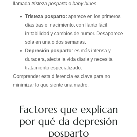
llamada
tristeza posparto
o
baby blues
.
Tristeza posparto:
aparece en los primeros
días tras el nacimiento, con llanto fácil,
irritabilidad y cambios de humor. Desaparece
sola en una o dos semanas.
Depresión posparto:
es más intensa y
duradera, afecta la vida diaria y necesita
tratamiento especializado.
Comprender esta diferencia es clave para no
minimizar lo que siente una madre.
Factores que explican
por qué da depresión
posparto