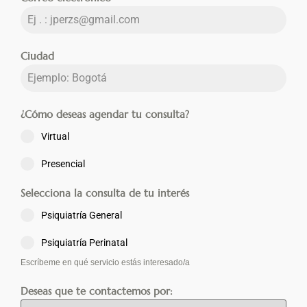
Ciudad
¿Cómo deseas agendar tu consulta?
Virtual
Presencial
Selecciona la consulta de tu interés
Psiquiatría General
Psiquiatría Perinatal
Escríbeme en qué servicio estás interesado/a
Deseas que te contactemos por: