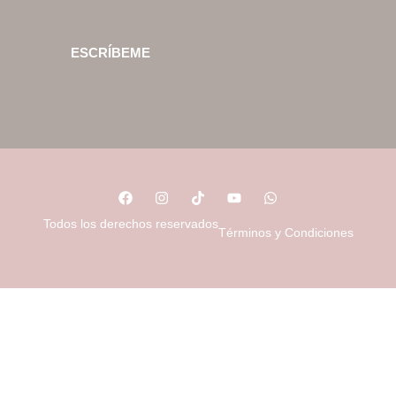
ESCRÍBEME
Todos los derechos reservados
Términos y Condiciones