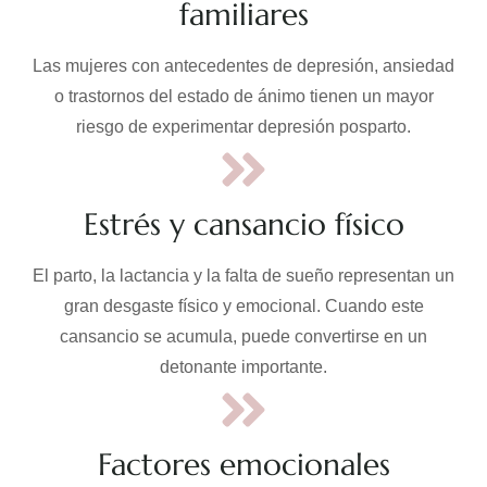
familiares
Las mujeres con antecedentes de depresión, ansiedad
o trastornos del estado de ánimo tienen un mayor
riesgo de experimentar depresión posparto.
Estrés y cansancio físico
El parto, la lactancia y la falta de sueño representan un
gran desgaste físico y emocional. Cuando este
cansancio se acumula, puede convertirse en un
detonante importante.
Factores emocionales