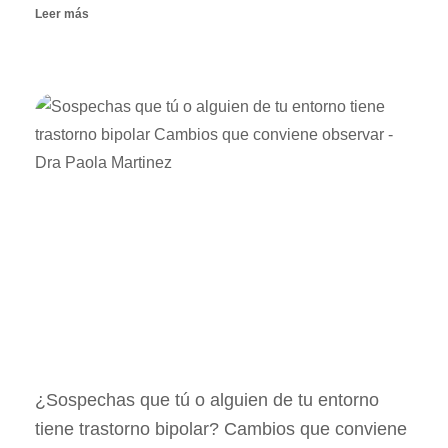
Leer más
¿Sospechas que tú o alguien de tu entorno
tiene trastorno bipolar? Cambios que conviene