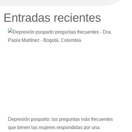
Entradas recientes
Depresión posparto: las preguntas más frecuentes
que tienen las mujeres respondidas por una