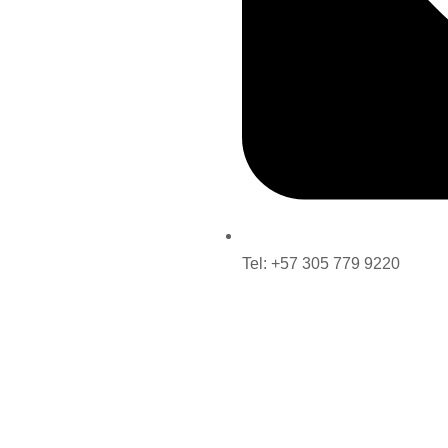
Tel: +57 305 779 9220