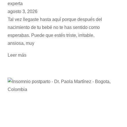
experta
agosto 3, 2026
Tal vez llegaste hasta aquí porque después del
nacimiento de tu bebé no te has sentido como
esperabas. Puede que estés triste, irritable,
ansiosa, muy
Leer más