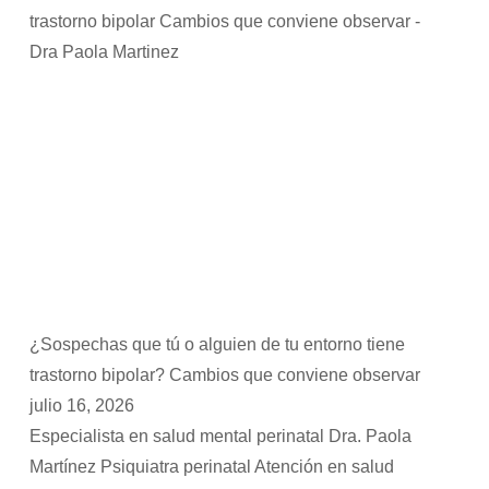
¿Sospechas que tú o alguien de tu entorno tiene
trastorno bipolar? Cambios que conviene observar
julio 16, 2026
Especialista en salud mental perinatal Dra. Paola
Martínez Psiquiatra perinatal Atención en salud