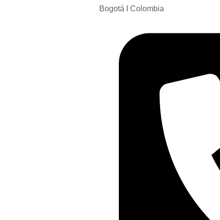
Bogotá I Colombia