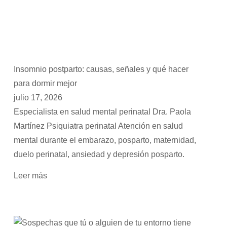
Insomnio postparto: causas, señales y qué hacer
para dormir mejor
julio 17, 2026
Especialista en salud mental perinatal Dra. Paola
Martínez Psiquiatra perinatal Atención en salud
mental durante el embarazo, posparto, maternidad,
duelo perinatal, ansiedad y depresión posparto.
Leer más