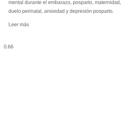
mental durante el embarazo, posparto, maternidad,
duelo perinatal, ansiedad y depresión posparto.
Leer más