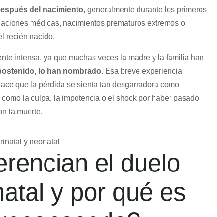
espués del nacimiento
, generalmente durante los primeros
icaciones médicas, nacimientos prematuros extremos o
l recién nacido.
nte intensa, ya que muchas veces la madre y la familia han
n sostenido, lo han nombrado.
Esa breve experiencia
ace que la pérdida se sienta tan desgarradora como
como la culpa, la impotencia o el shock por haber pasado
on la muerte.
erencian el duelo
natal y por qué es