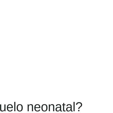
uelo neonatal?